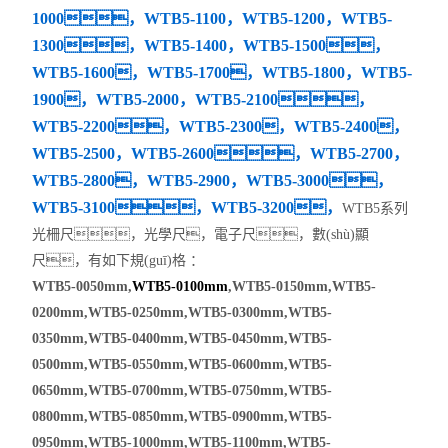
1000，WTB5-1100，WTB5-1200，WTB5-
卡尺
1300，WTB5-1400，WTB5-1500，
千分表
WTB5-1600，WTB5-1700，WTB5-1800，WTB5-
1900，WTB5-2000，WTB5-2100，
硬度計
WTB5-2200，WTB5-2300，WTB5-2400，
WTB5-2500，WTB5-2600，WTB5-2700，
三次元
WTB5-2800，WTB5-2900，WTB5-3000，
WTB5-3100，WTB5-3200，
粗糙度儀
WTB5系列
光柵尺，光學尺，電子尺，數(shù)顯
工具顯微鏡
尺，有如下規(guī)格 ：
WTB5-0050mm,
WTB5-0100mm
,WTB5-0150mm,WTB5-
三豐量具
0200mm,WTB5-0250mm,WTB5-0300mm,WTB5-
0350mm,WTB5-0400mm,WTB5-0450mm,WTB5-
電子衡器
0500mm,WTB5-0550mm,WTB5-0600mm,WTB5-
0650mm,WTB5-0700mm,WTB5-0750mm,WTB5-
花崗石,大理石
0800mm,WTB5-0850mm,WTB5-0900mm,WTB5-
扭力測試儀
0950mm,WTB5-1000mm,WTB5-1100mm,WTB5-