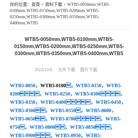
你的位置：
首頁
>
資料下載
> WTB5-0050mm,WTB5-
0100mm,WTB5-0150mm,WTB5-0200mm,WTB5-
球柵尺
0250mm,WTB5-0300mm,WTB5-0350mm,WTB5-
0400mm,WTB5
維修
WTB5-0050mm,WTB5-0100mm,WTB5-
數(shù)顯表
0150mm,WTB5-0200mm,WTB5-0250mm,WTB5-
0300mm,WTB5-0350mm,WTB5-0400mm,WTB5
sony
文件下載
圖片下載
2013/12/9
影像測量儀
WTB5-0050，
WTB5-0100
，WTB5-0150，WTB5-
色差儀
0200，WTB5-0250，WTB5-0300，
測高儀
WTB5-0350，WTB5-0400，WTB5-0450，
WTB5-0500，WTB5-0550，WTB5-0600，
電線電纜試驗機
WTB5-0650，WTB5-0700，WTB5-
0750，WTB5-0800，WTB5-0850，
投影儀
WTB5-0900，WTB5-0950，WTB5-