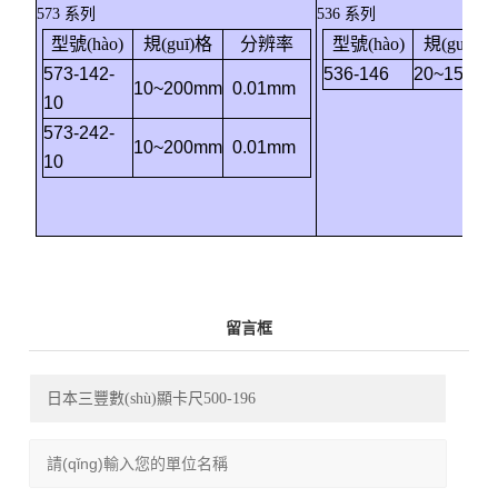
573 系列
536 系列
型號(hào)
規(guī)格
分辨率
型號(hào)
規(guī)格
573-142-
536-146
20~150m
10~200mm
0.01mm
10
573-242-
10~200mm
0.01mm
10
留言框